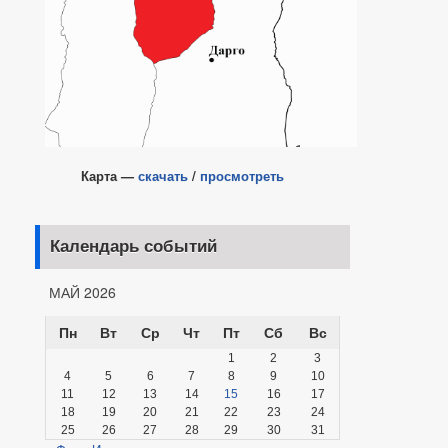
Карта —
скачать
/
просмотреть
Календарь событий
МАЙ 2026
Пн
Вт
Ср
Чт
Пт
Сб
Вс
1
2
3
4
5
6
7
8
9
10
11
12
13
14
15
16
17
18
19
20
21
22
23
24
25
26
27
28
29
30
31