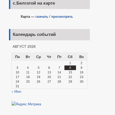
с.Белгатой на карте
Карта —
скачать
/
просмотреть
Календарь событий
АВГУСТ 2026
Пн
Вт
Ср
Чт
Пт
Сб
Вс
1
2
3
4
5
6
7
8
9
10
11
12
13
14
15
16
17
18
19
20
21
22
23
24
25
26
27
28
29
30
31
« Июн