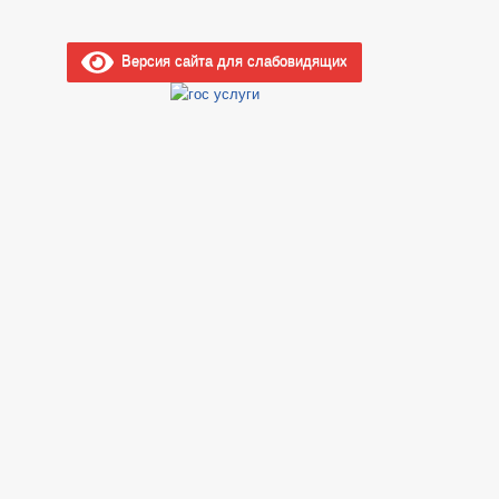
Версия сайта для слабовидящих