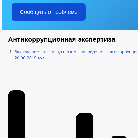
Сообщить о проблеме
Антикоррупционная экспертиза
Заключение по результатам проведения антикоррупци
26.06.2019 год