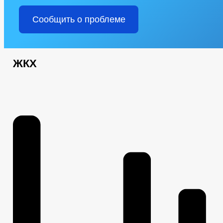
Сообщить о проблеме
ЖКХ