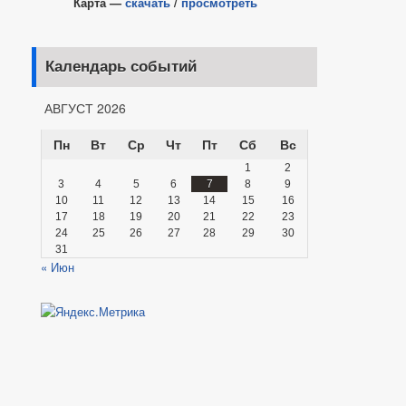
Карта —
скачать
/
просмотреть
Календарь событий
АВГУСТ 2026
Пн
Вт
Ср
Чт
Пт
Сб
Вс
1
2
3
4
5
6
7
8
9
10
11
12
13
14
15
16
17
18
19
20
21
22
23
24
25
26
27
28
29
30
31
« Июн