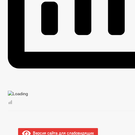
Версия сайта для слабовидящих