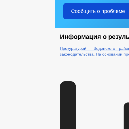
Сообщить о проблеме
Информация о резуль
Прокуратурой Веденского райо
законодательства. На основании пр