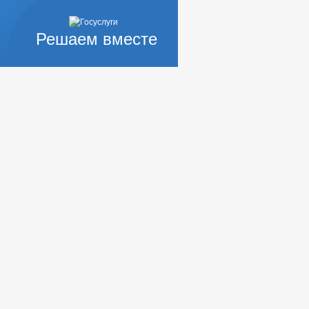
Решаем вместе