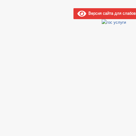
Версия сайта для слабо