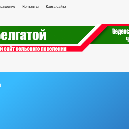
бращение
Контакты
Карта сайта
а