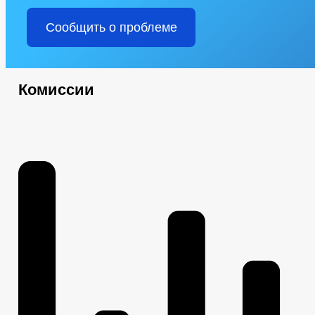
Сообщить о проблеме
Комиссии