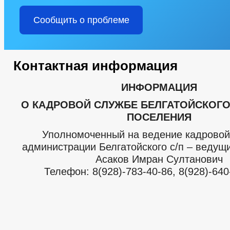
Сообщить о проблеме
Контактная информация
ИНФОРМАЦИЯ
О КАДРОВОЙ СЛУЖБЕ БЕЛГАТОЙСКОГО
ПОСЕЛЕНИЯ
Уполномоченный на ведение кадровой
администрации Белгатойского с/п – ведущ
Асаков Имран Султанович
Телефон: 8(928)-783-40-86, 8(928)-640