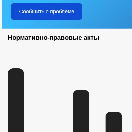
Сообщить о проблеме
Нормативно-правовые акты