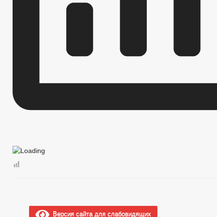
Версия сайта для слабовидящих