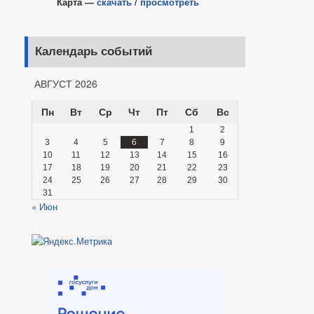
Карта —
скачать
/
просмотреть
Календарь событий
АВГУСТ 2026
Пн
Вт
Ср
Чт
Пт
Сб
Вс
1
2
3
4
5
6
7
8
9
10
11
12
13
14
15
16
17
18
19
20
21
22
23
24
25
26
27
28
29
30
31
« Июн