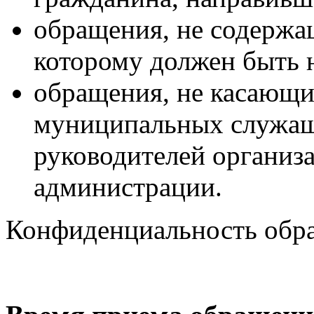
обращения, не содержащ
которому должен быть н
обращения, не касающи
муниципальных служащ
руководителей организ
администрации.
Конфиденциальность обра