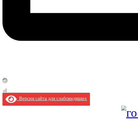
Версия сайта для слабовидящих