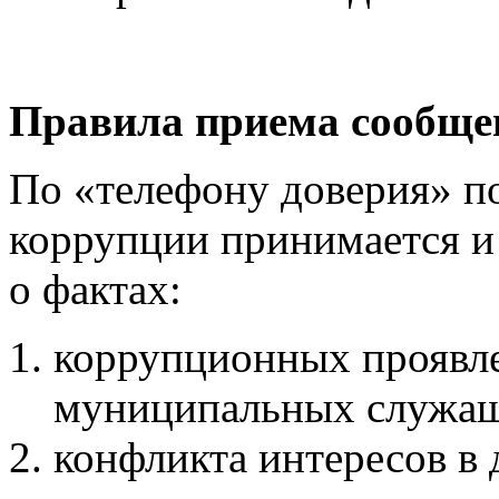
Правила приема сообщен
По «телефону доверия» п
коррупции принимается и
о фактах:
коррупционных проявле
муниципальных служащ
конфликта интересов в