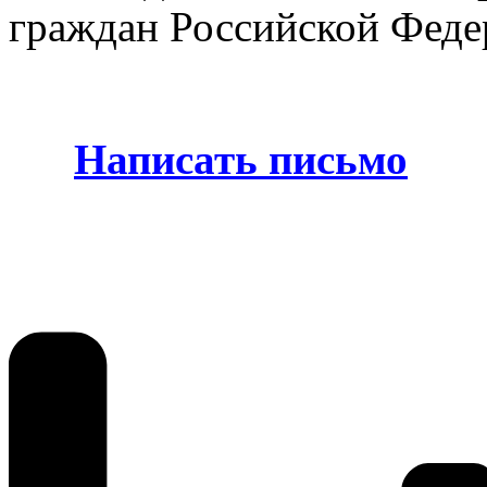
граждан Российской Феде
Написать письмо