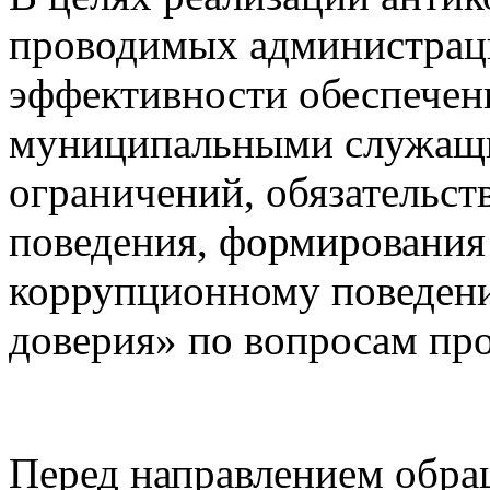
проводимых администрац
эффективности обеспечен
муниципальными служащи
ограничений, обязательст
поведения, формирования
коррупционному поведен
доверия» по вопросам пр
Перед направлением обра