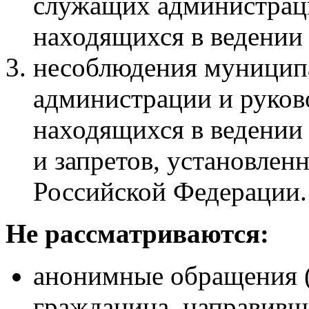
служащих администраци
находящихся в ведении
несоблюдения муници
администрации и руков
находящихся в ведении
и запретов, установлен
Российской Федерации.
Не рассматриваются:
анонимные обращения (
гражданина, направивш