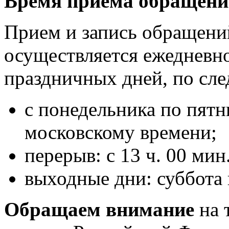
Время приема обращений
Прием и запись обращени
осуществляется ежедневн
праздничных дней, по сл
с понедельника по пятни
московскому времени;
перерыв: с 13 ч. 00 мин
выходные дни: суббота 
Обращаем внимание
на 