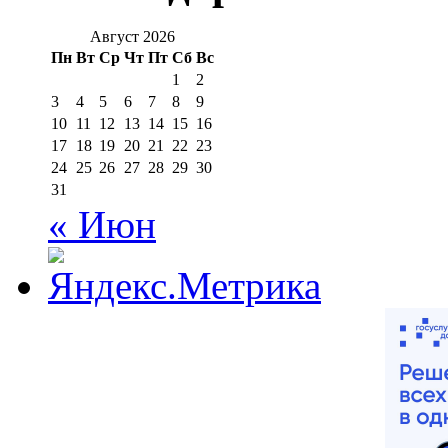
Август 2026
Пн
Вт
Ср
Чт
Пт
Сб
Вс
1
2
3
4
5
6
7
8
9
10
11
12
13
14
15
16
17
18
19
20
21
22
23
24
25
26
27
28
29
30
31
« Июн