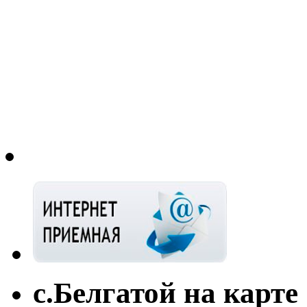
с.Белгатой на карте