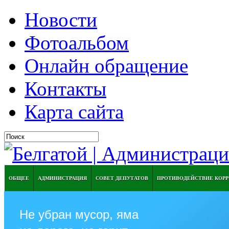
Новости
Фотоальбом
Онлайн обращение
Контакты
Карта сайта
ОБЩЕЕ
АДМИНИСТРАЦИЯ
СОВЕТ ДЕПУТАТОВ
ПРОТИВОДЕЙСТВИЕ КОР
Не убран мусор, яма