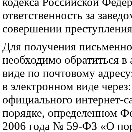
кодекса Российской Феде
ответственность за завед
совершении преступления
Для получения письменно
необходимо обратиться в
виде по почтовому адресу:
в электронном виде через
официального интернет-с
порядке, определенном Ф
2006 года № 59-ФЗ «О по