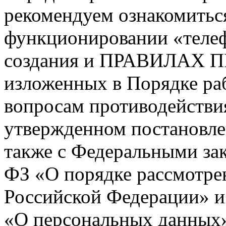
рекомендуем ознакомитьс
функционировании «телеф
создания и ПРАВИЛАХ
изложенных в Порядке ра
вопросам противодействи
утвержденном постановлен
также с Федеральными зак
ФЗ «О порядке рассмотре
Российской Федерации» и 
«О персональных данных