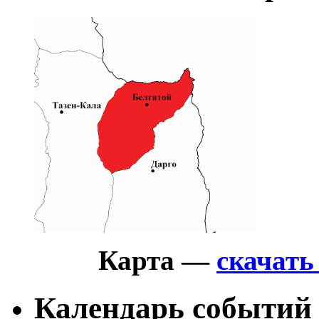
Карта —
скачат
Календарь событий