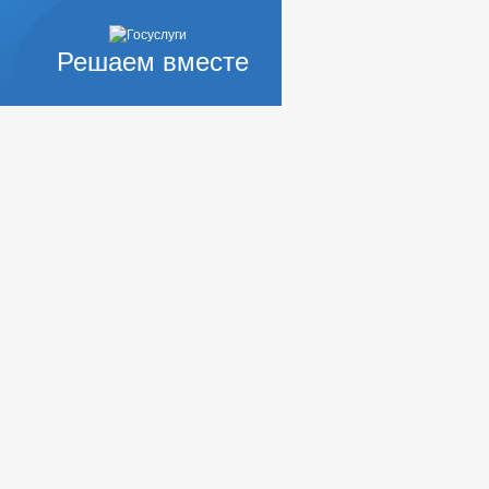
Решаем вместе