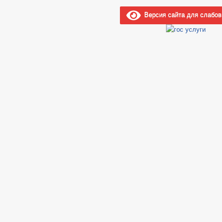
Версия сайта для слабо