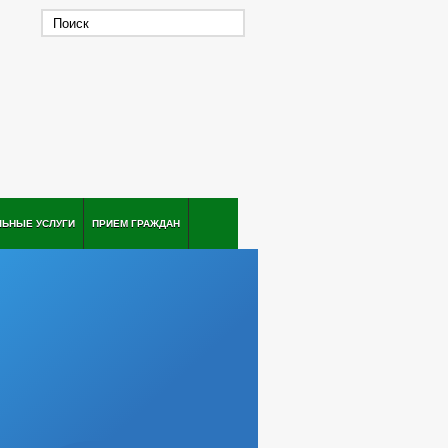
ЛЬНЫЕ УСЛУГИ
ПРИЕМ ГРАЖДАН