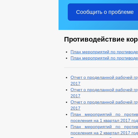
Сообщить о проблеме
Противодействие ко
План мероприятий по противоде
План мероприятий по противодей
Отчет о проделанной рабочей гр
2017
Отчет о проделанной рабочей гр
2017
Отчет о проделанной рабочей гр
2017
План мероприятий по противо
поселения на 1 квартал 2017 го
План мероприятий по противо
поселения на 2 квартал 2017 год