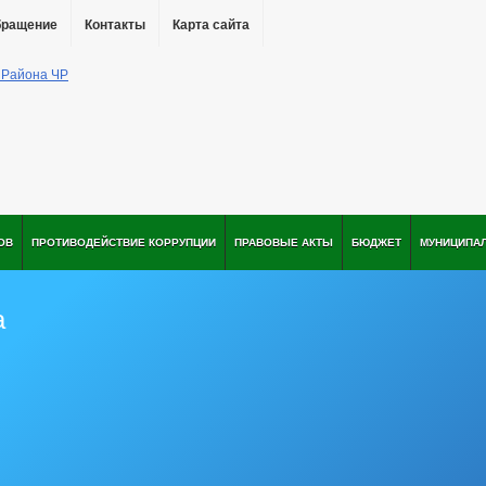
бращение
Контакты
Карта сайта
ОВ
ПРОТИВОДЕЙСТВИЕ КОРРУПЦИИ
ПРАВОВЫЕ АКТЫ
БЮДЖЕТ
МУНИЦИПА
а