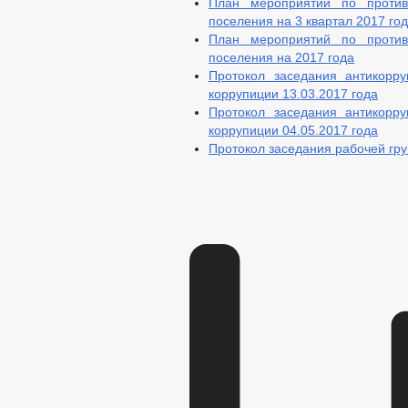
План мероприятий по противо
поселения на 3 квартал 2017 го
План мероприятий по противо
поселения на 2017 года
Протокол заседания антикорр
коррупиции 13.03.2017 года
Протокол заседания антикорр
коррупиции 04.05.2017 года
Протокол заседания рабочей гр