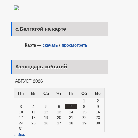
с.Белгатой на карте
Карта —
скачать
/
просмотреть
Календарь событий
АВГУСТ 2026
Пн
Вт
Ср
Чт
Пт
Сб
Вс
1
2
3
4
5
6
7
8
9
10
11
12
13
14
15
16
17
18
19
20
21
22
23
24
25
26
27
28
29
30
31
« Июн