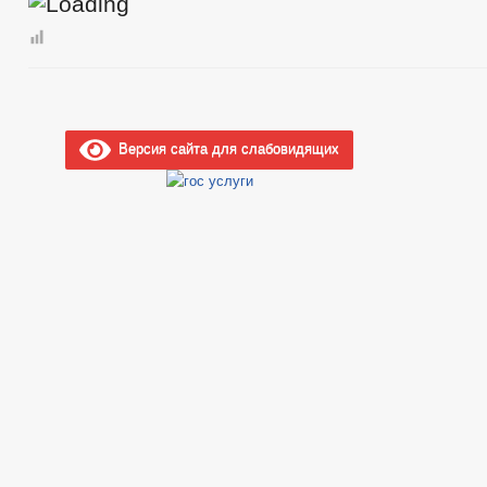
Версия сайта для слабовидящих