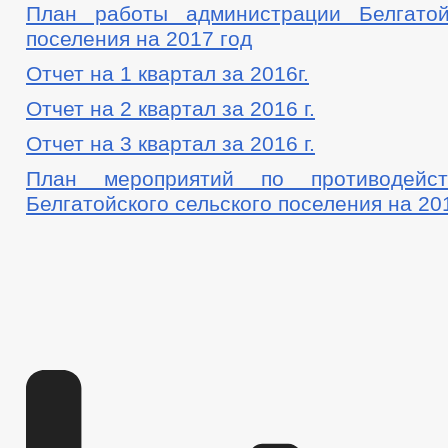
План работы администрации Белгатой
поселения на 2017 год
Отчет на 1 квартал за 2016г.
Отчет на 2 квартал за 2016 г.
Отчет на 3 квартал за 2016 г.
План мероприятий по противодейст
Белгатойского сельского поселения на 201