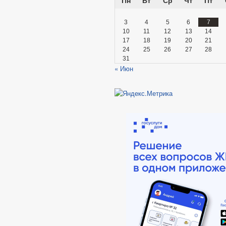
3
4
5
6
7
10
11
12
13
14
17
18
19
20
21
24
25
26
27
28
31
« Июн