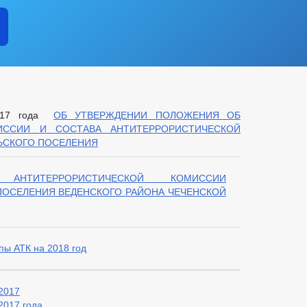
2017 года
ОБ УТВЕРЖДЕНИИ ПОЛОЖЕНИЯ ОБ
ИССИИ И СОСТАВА АНТИТЕРРОРИСТИЧЕСКОЙ
ЬСКОГО ПОСЕЛЕНИЯ
АНТИТЕРРОРИСТИЧЕСКОЙ КОМИССИИ
ПОСЕЛЕНИЯ ВЕДЕНСКОГО РАЙОНА ЧЕЧЕНСКОЙ
пы АТК на 2018 год
 2017
2017 года