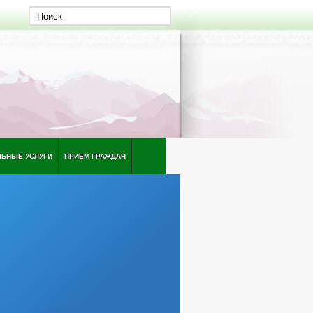
ЛЬНЫЕ УСЛУГИ
ПРИЕМ ГРАЖДАН