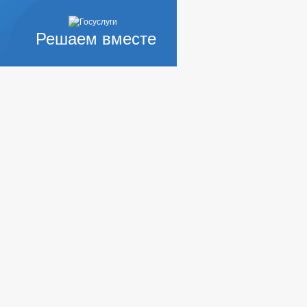
Решаем вместе