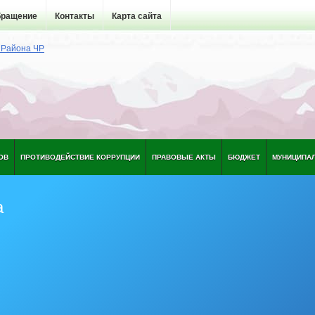
бращение
Контакты
Карта сайта
ОВ
ПРОТИВОДЕЙСТВИЕ КОРРУПЦИИ
ПРАВОВЫЕ АКТЫ
БЮДЖЕТ
МУНИЦИПА
а