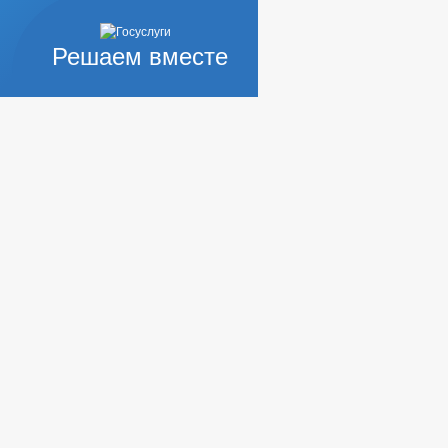
Решаем вместе