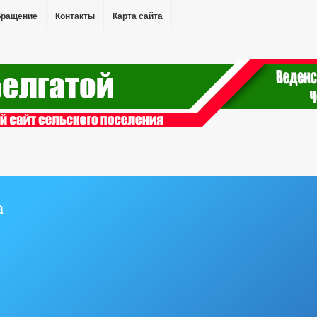
бращение
Контакты
Карта сайта
а