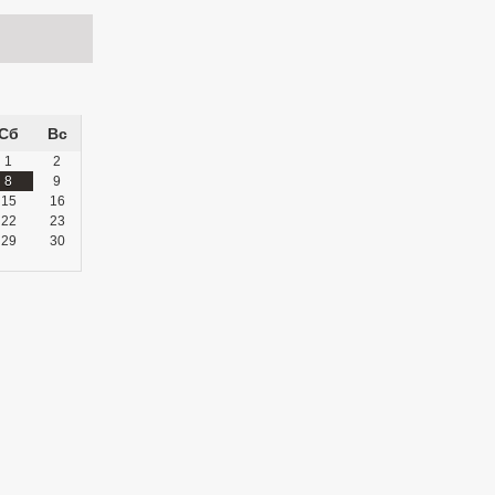
Сб
Вс
1
2
8
9
15
16
22
23
29
30