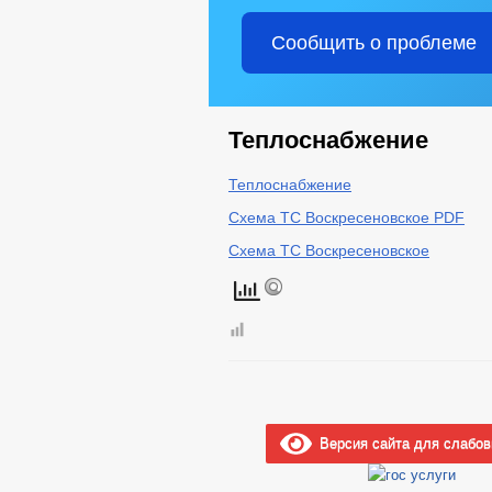
Сообщить о проблеме
Теплоснабжение
Теплоснабжение
Схема ТС Воскресеновское PDF
Схема ТС Воскресеновское
Версия сайта для слабо