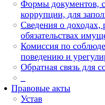
Формы документов, с
коррупции, для запо
Сведения о доходах, 
обязательствах имущ
Комиссия по соблюд
поведению и урегули
Обратная связь для 
_
Правовые акты
Устав