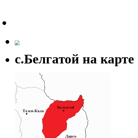
с.Белгатой на карте