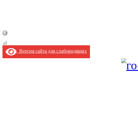
Версия сайта для слабовидящих