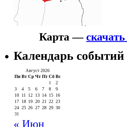
Карта —
скачат
Календарь событий
Август 2026
Пн
Вт
Ср
Чт
Пт
Сб
Вс
1
2
3
4
5
6
7
8
9
10
11
12
13
14
15
16
17
18
19
20
21
22
23
24
25
26
27
28
29
30
31
« Июн