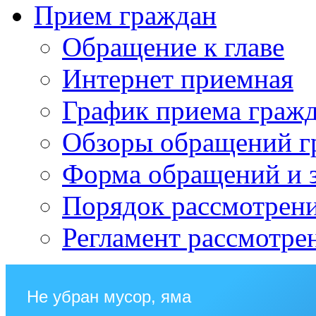
Прием граждан
Обращение к главе
Интернет приемная
График приема граж
Обзоры обращений г
Форма обращений и 
Порядок рассмотрен
Регламент рассмотре
Не убран мусор, яма