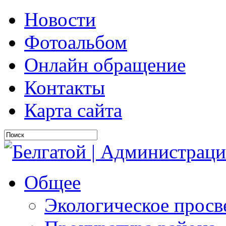
Новости
Фотоальбом
Онлайн обращение
Контакты
Карта сайта
Общее
Экологическое прос