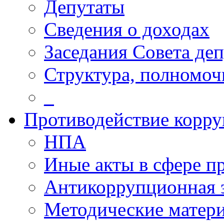
Депутаты
Сведения о доходах
Заседания Совета деп
Структура, полномоч
_
Противодействие корр
НПА
Иные акты в сфере п
Антикоррупционная 
Методические матер