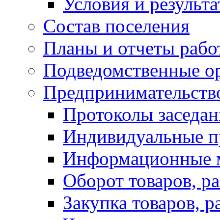
Условия и результ
Состав поселения
Планы и отчеты раб
Подведомственные о
Предпринимательств
Протоколы заседа
Индивидуальные п
Информационные 
Оборот товаров, ра
Закупка товаров, р