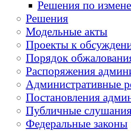
Решения по измен
Решения
Модельные акты
Проекты к обсужден
Порядок обжалован
Распоряжения админ
Административные р
Постановления адми
Публичные слушани
Федеральные законы