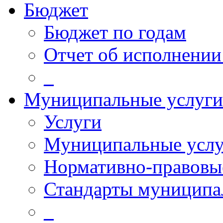
Бюджет
Бюджет по годам
Отчет об исполнении
_
Муниципальные услуги
Услуги
Муниципальные услу
Нормативно-правовы
Стандарты муниципа
_