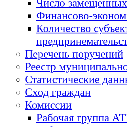
Число замещенных
Финансово-экономи
Количество субъек
предпринемательст
Перечень поручений
Реестр муниципальн
Статистические данн
Сход граждан
Комиссии
Рабочая группа А