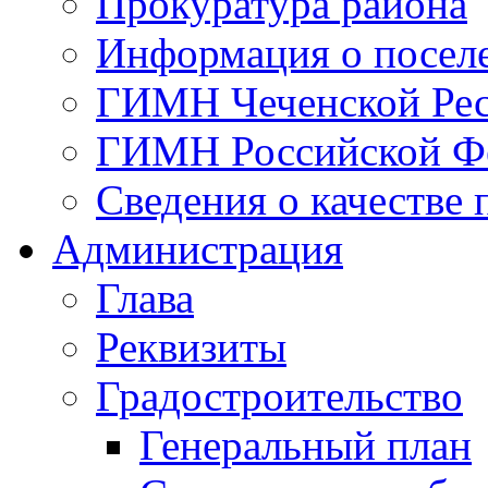
Прокуратура района
Информация о посел
ГИМН Чеченской Ре
ГИМН Российской Ф
Сведения о качестве 
Администрация
Глава
Реквизиты
Градостроительство
Генеральный план