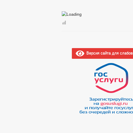
Версия сайта для слабо