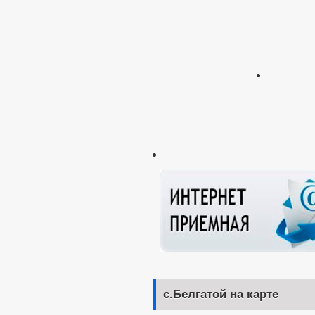
с.Белгатой на карте