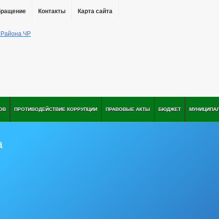
бращение
Контакты
Карта сайта
ОВ
ПРОТИВОДЕЙСТВИЕ КОРРУПЦИИ
ПРАВОВЫЕ АКТЫ
БЮДЖЕТ
МУНИЦИПА
а