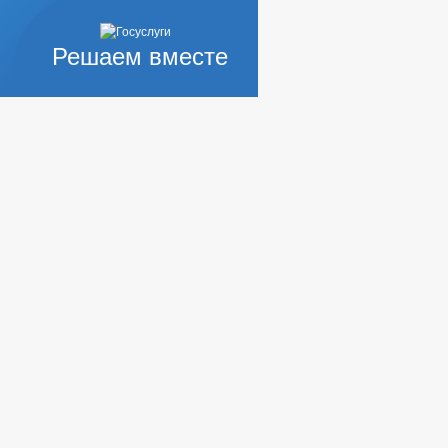
Решаем вместе