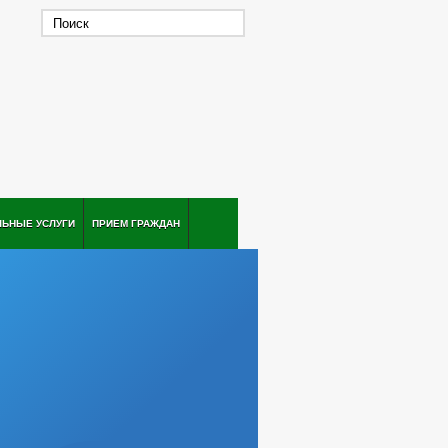
ЛЬНЫЕ УСЛУГИ
ПРИЕМ ГРАЖДАН