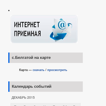
с.Белгатой на карте
Карта —
скачать
/
просмотреть
Календарь событий
ДЕКАБРЬ 2015