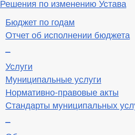
Решения по изменению Устава
Бюджет по годам
Отчет об исполнении бюджета
_
Услуги
Муниципальные услуги
Нормативно-правовые акты
Стандарты муниципальных усл
_