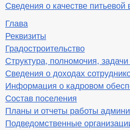
Сведения о качестве питьевой
Глава
Реквизиты
Градостроительство
Структура, полномочия, задачи
Сведения о доходах сотрудник
Информация о кадровом обесп
Состав поселения
Планы и отчеты работы админ
Подведомственные организаци