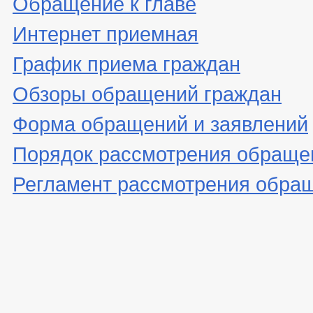
Обращение к главе
Интернет приемная
График приема граждан
Обзоры обращений граждан
Форма обращений и заявлений
Порядок рассмотрения обраще
Регламент рассмотрения обра