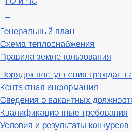
_
Генеральный план
Схема теплоснабжения
Правила землепользования
Порядок поступления граждан н
Контактная информация
Сведения о вакантных должност
Квалификационные требования
Условия и результаты конкурсов