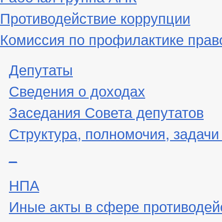
Противодействие коррупции
Комиссия по профилактике пра
Депутаты
Сведения о доходах
Заседания Совета депутатов
Структура, полномочия, задачи
_
НПА
Иные акты в сфере противодей