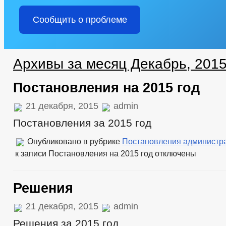
Сообщить о проблеме
Архивы за месяц Декабрь, 201
Постановления на 2015 год
21 декабря, 2015
admin
Постановления за 2015 год
Опубликовано в рубрике
Постановления администр
к записи Постановления на 2015 год
отключены
Решения
21 декабря, 2015
admin
Решения за 2015 год