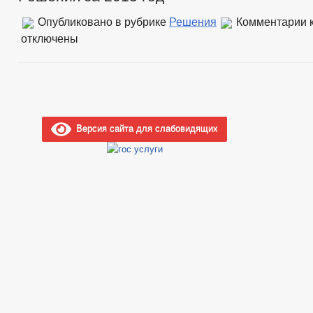
Опубликовано в рубрике
Решения
Комментарии
к
отключены
Версия сайта для слабовидящих