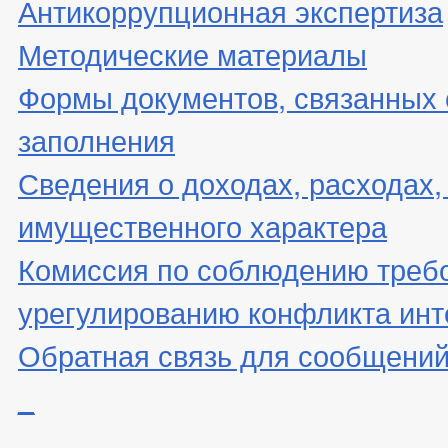
Антикоррупционная экспертиза
Методические материалы
Формы документов, связанных 
заполнения
Сведения о доходах, расходах,
имущественного характера
Комиссия по соблюдению треб
урегулированию конфликта инт
Обратная связь для сообщений
_