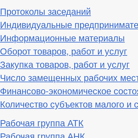
Протоколы заседаний
Индивидуальные предпринимат
Информационные материалы
Оборот товаров, работ и услуг
Закупка товаров, работ и услуг
Число замещенных рабочих мес
Финансово-экономическое состо
Количество субъектов малого и 
Рабочая группа АТК
Рабочая группа АНК