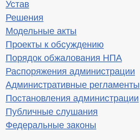
Устав
Решения
Модельные акты
Проекты к обсуждению
Порядок обжалования НПА
Распоряжения администрации
Административные регламенты
Постановления администрации
Публичные слушания
Федеральные законы