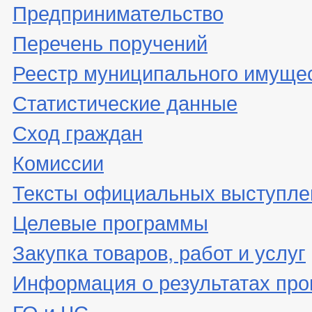
Предпринимательство
Перечень поручений
Реестр муниципального имуще
Статистические данные
Сход граждан
Комиссии
Тексты официальных выступле
Целевые программы
Закупка товаров, работ и услуг
Информация о результатах про
ГО и ЧС