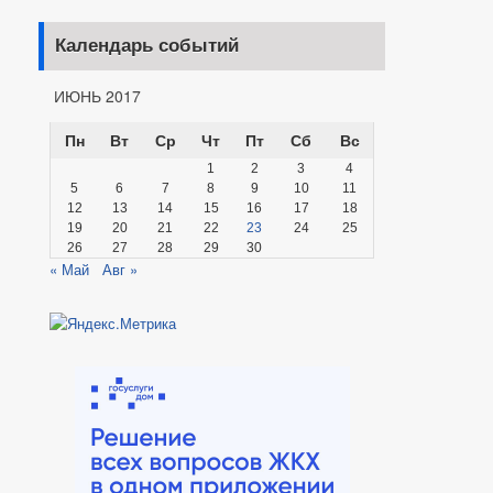
Календарь событий
ИЮНЬ 2017
Пн
Вт
Ср
Чт
Пт
Сб
Вс
1
2
3
4
5
6
7
8
9
10
11
12
13
14
15
16
17
18
19
20
21
22
23
24
25
26
27
28
29
30
« Май
Авг »