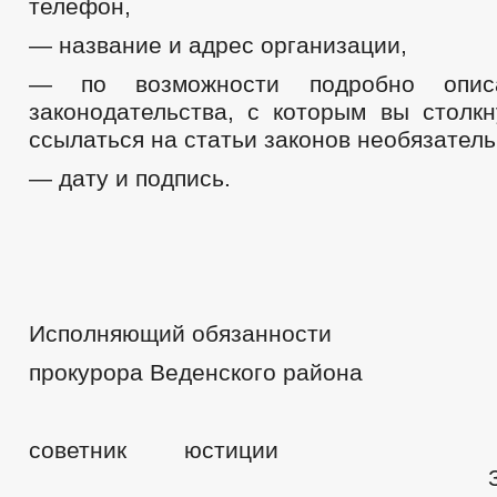
телефон,
— название и адрес организации,
— по возможности подробно опис
законодательства, с которым вы столкн
ссылаться на статьи законов необязатель
— дату и подпись.
Исполняющий обязанности
прокурора Веденского района
советник юс
З.В. Асух