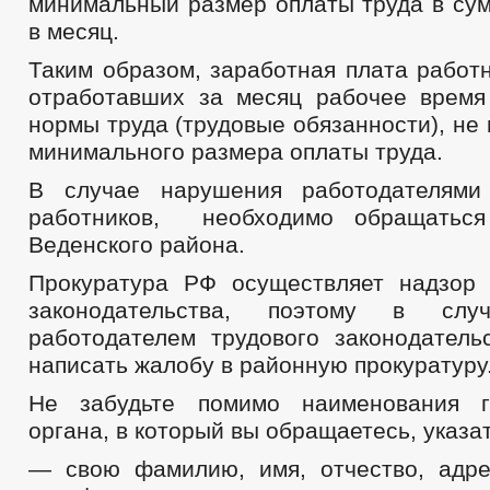
минимальный размер оплаты труда в сум
в месяц.
Таким образом, заработная плата работ
отработавших за месяц рабочее врем
нормы труда (трудовые обязанности), не
минимального размера оплаты труда.
В случае нарушения работодателями
работников, необходимо обращаться
Веденского района.
Прокуратура РФ осуществляет надзор
законодательства, поэтому в слу
работодателем трудового законодатель
написать жалобу в районную прокуратуру
Не забудьте помимо наименования го
органа, в который вы обращаетесь, указат
— свою фамилию, имя, отчество, адр