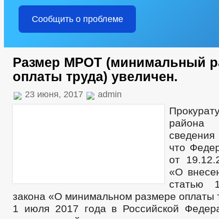
Сообщить о проблеме
Размер МРОТ (минимальный р
оплаты труда) увеличен.
23 июня, 2017
admin
Прокурат
района
сведения
что Феде
от 19.12
«О внесе
статью 
закона «О минимальном размере оплаты 
1 июля 2017 года в Российской Федер