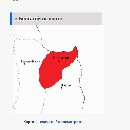
с.Белгатой на карте
Карта —
скачать
/
просмотреть