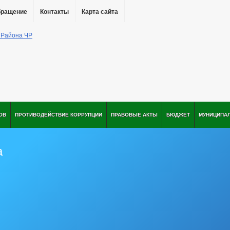
бращение
Контакты
Карта сайта
ОВ
ПРОТИВОДЕЙСТВИЕ КОРРУПЦИИ
ПРАВОВЫЕ АКТЫ
БЮДЖЕТ
МУНИЦИПА
а