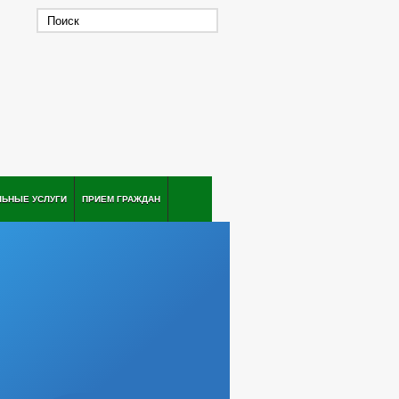
ЛЬНЫЕ УСЛУГИ
ПРИЕМ ГРАЖДАН