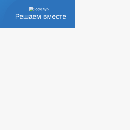
Решаем вместе