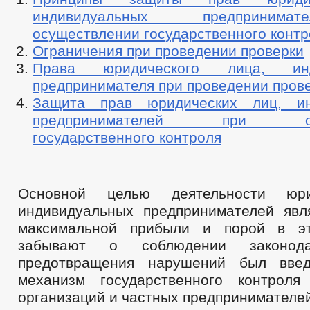
индивидуальных предприним
осуществлении государственного контр
Ограничения при проведении проверки
Права юридического лица, инди
предпринимателя при проведении пров
Защита прав юридических лиц, ин
предпринимателей при осу
государственного контроля
Основной целью деятельности юри
индивидуальных предпринимателей явл
максимальной прибыли и порой в э
забывают о соблюдении законода
предотвращения нарушений был вве
механизм государственного контроля
организаций и частных предпринимателей