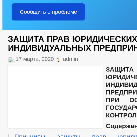
Сообщить о проблеме
ЗАЩИТА ПРАВ ЮРИДИЧЕСКИХ
ИНДИВИДУАЛЬНЫХ ПРЕДПРИ
17 марта, 2020
admin
ЗАЩИ
ЮРИДИЧ
ИНДИВИ
ПРЕДПР
ПРИ ОС
ГОСУДАР
КОНТРОЛ
Содержа
Принципы защиты прав юридич