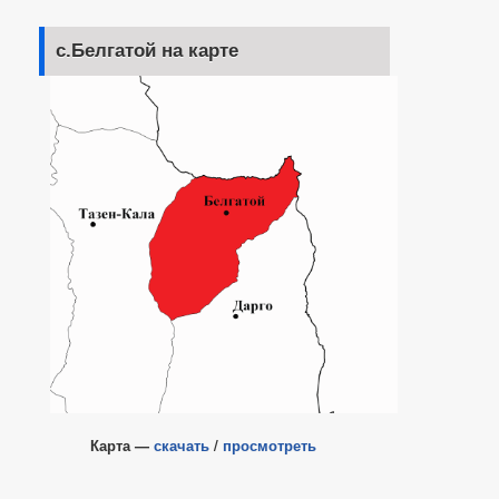
с.Белгатой на карте
Карта —
скачать
/
просмотреть