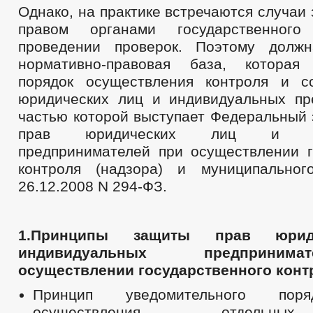
Однако, на практике встречаются случаи
правом органами государственного
проведении проверок. Поэтому должн
нормативно-правовая база, которая 
порядок осуществления контроля и с
юридических лиц и индивидуальных пр
частью которой выступает Федеральный 
прав юридических лиц и инд
предпринимателей при осуществлении г
контроля (надзора) и муниципальног
26.12.2008 N 294-ФЗ.
1.Принципы защиты прав юрид
индивидуальных предприни
осуществлении государственного конт
Принцип уведомительного пор
осуществления отдельн