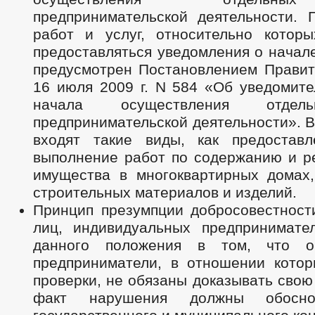
предпринимательской деятельности. 
работ и услуг, относительно котор
предоставляться уведомления о начал
предусмотрен Постановлением Правит
16 июля 2009 г. N 584 «Об уведомите
начала осуществления отдел
предпринимательской деятельности». В
входят такие виды, как предостав
выполнение работ по содержанию и р
имущества в многоквартирных домах,
строительных материалов и изделий.
Принцип презумпции добросовестност
лиц, индивидуальных предпринимате
данного положения в том, что о
предприниматели, в отношении котор
проверки, не обязаны доказывать свою
факт нарушения должны обосно