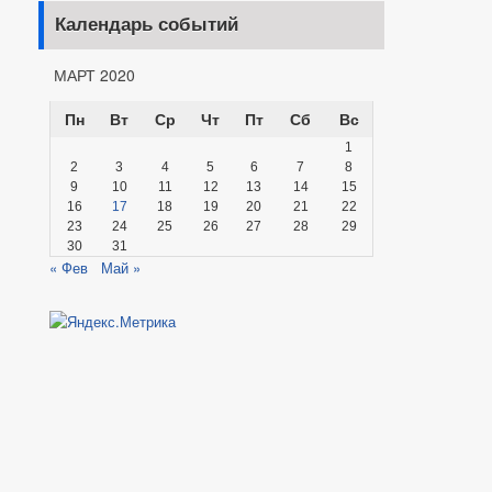
Календарь событий
МАРТ 2020
Пн
Вт
Ср
Чт
Пт
Сб
Вс
1
2
3
4
5
6
7
8
9
10
11
12
13
14
15
16
17
18
19
20
21
22
23
24
25
26
27
28
29
30
31
« Фев
Май »