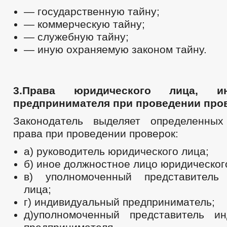
— государственную тайну;
— коммерческую тайну;
— служебную тайну;
— иную охраняемую законом тайну.
3.Права юридического лица, ин
предпринимателя при проведении про
Законодатель выделяет определенны
права при проведении проверок:
а) руководитель юридического лица;
б) иное должностное лицо юридическог
в) уполномоченный представитель 
лица;
г) индивидуальный предприниматель;
д)уполномоченный представитель ин