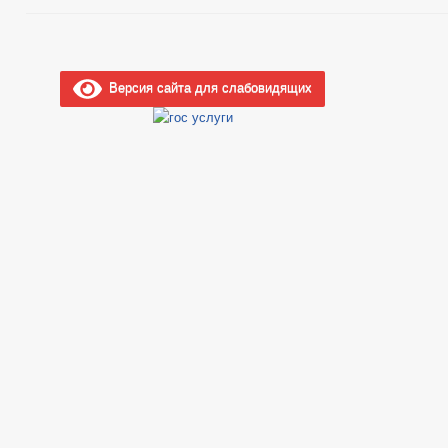
Версия сайта для слабовидящих