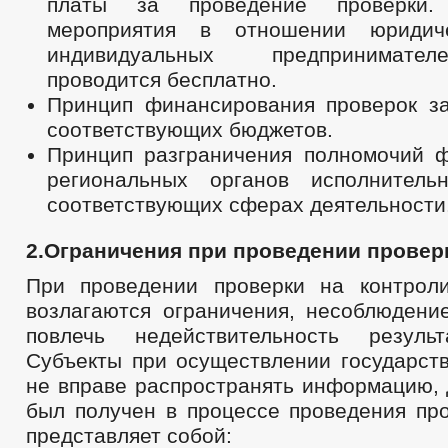
платы за проведение проверки.
мероприятия в отношении юриди
индивидуальных предпринимат
проводится бесплатно.
Принцип финансирования проверок за
соответствующих бюджетов.
Принцип разграничения полномочий 
региональных органов исполнитель
соответствующих сферах деятельности
2.Ограничения при проведении провер
При проведении проверки на контрол
возлагаются ограничения, несоблюдени
повлечь недействительность результ
Субъекты при осуществлении государств
не вправе распространять информацию, 
был получен в процессе проведения про
представляет собой: