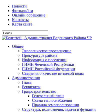
Новости
Фотоальбом
Онлайн обращение
Контакты
Карта сайта
Общее
Экологическое просвещение
Прокуратура района
Информация о поселении
ГИМН Чеченской Республики
ГИМН Российской Федерации
Сведения о качестве питьевой воды
Администрация
Глава
Реквизиты
Градостроительство
Генеральный план
Схема теплоснабжения
Правила землепользования
Структура, полномочия, задачи и функции