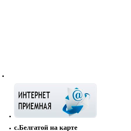
с.Белгатой на карте