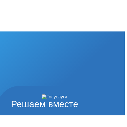
Решаем вместе