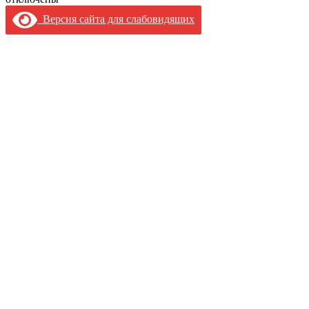
Версия сайта для слабовидящих