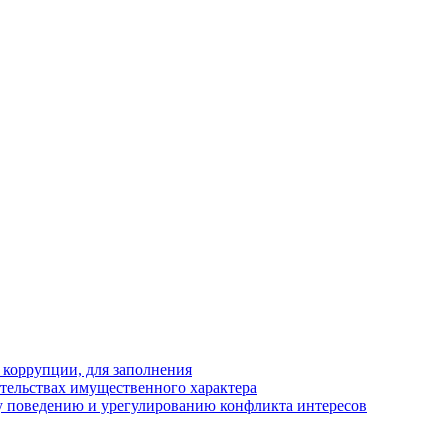
 коррупции, для заполнения
ательствах имущественного характера
 поведению и урегулированию конфликта интересов