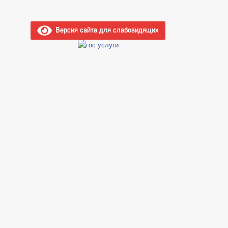
Версия сайта для слабовидящих