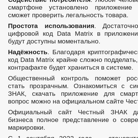
смартфоне установлено приложение
сможет проверить легальность товара.
Простота использования
. Достаточн
цифровой код Data Matrix в приложени
будут доступны моментально.
Надёжность
. Благодаря криптографичес
код Data Matrix крайне сложно подделать
контрафакте будет храниться в системе.
Общественный контроль поможет рос
стать прозрачным. Ознакомиться с с
ЗНАК, скачать приложение для смар
вопрос можно на официальном сайте Че
Официальный сайт Честный ЗНАК да
бизнеса полное представление о совр
маркировки.