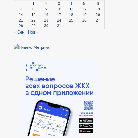
1
2
3
4
5
6
7
8
9
10
11
12
13
14
15
16
17
18
19
20
21
22
23
24
25
26
27
28
29
30
31
« Сен
Ноя »