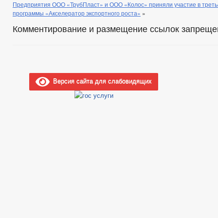
Предприятия ООО «ТрубПласт» и ООО «Колос» приняли участие в трет
программы «Акселератор экспортного роста»
»
Комментирование и размещение ссылок запреще
Версия сайта для слабовидящих