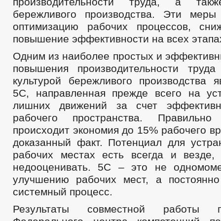
производительности труда, а такж
бережливого производства. Эти меры
оптимизацию рабочих процессов, сни
повышение эффективности на всех этапа
Одним из наиболее простых и эффективн
повышения производительности труда
культурой бережливого производства я
5С, направленная прежде всего на ус
лишних движений за счет эффективн
рабочего пространства. Правильно
происходит экономия до 15% рабочего вр
доказанный факт. Потенциал для устра
рабочих местах есть всегда и везде,
недооценивать. 5С – это не одномом
улучшению рабочих мест, а постоянн
системный процесс.
Результаты совместной работы 