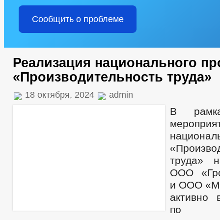
Сообщить о проблеме
Реализация национального пр
«Производительность труда»
18 октября, 2024
admin
В рамка
мероприя
национа
«Произво
труда» н
ООО «Гро
и ООО «М
активно 
по п