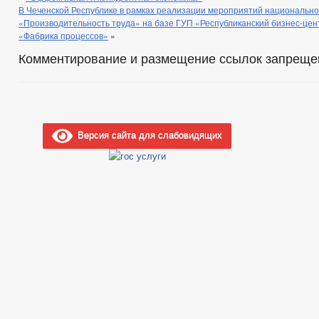
В Чеченской Республике в рамках реализации мероприятий национально
«Производительность труда» на базе ГУП «Республиканский бизнес-це
«Фабрика процессов»
»
Комментирование и размещение ссылок запреще
Версия сайта для слабовидящих