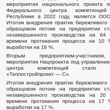
мероприятия национального проекта 
Федерального центра компетенци
Республике в 2022 году, является О
Итогом внедрения практик бережливого 
образцовом потоке на предприятии с
незавершенного производства на 64
времени протекания процесса на 10 
выработки на 16 %.
Вторым предприятием-участнико
мероприятия Нацпроекта под управление
центра компетенций стало
«Теплостройпроект — С».
Итогом внедрения практик бережливого 
образцовом потоке на предприятии с
незавершенного производства на 20
времени протекания процесса на 17 
выработки на 17 %.