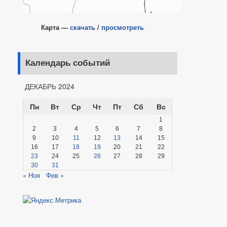
Карта —
скачать
/
просмотреть
Календарь событий
ДЕКАБРЬ 2024
Пн
Вт
Ср
Чт
Пт
Сб
Вс
1
2
3
4
5
6
7
8
9
10
11
12
13
14
15
16
17
18
19
20
21
22
23
24
25
26
27
28
29
30
31
« Ноя
Фев »