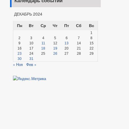
Календарь событий
ДЕКАБРЬ 2024
Пн
Вт
Ср
Чт
Пт
Сб
Вс
1
2
3
4
5
6
7
8
9
10
11
12
13
14
15
16
17
18
19
20
21
22
23
24
25
26
27
28
29
30
31
« Ноя
Фев »