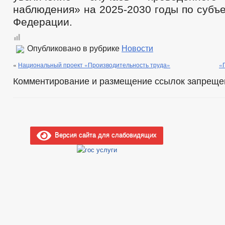
наблюдения» на 2025-2030 годы по субъ
Федерации.
Опубликовано в рубрике
Новости
«
Национальный проект «Производительность труда»
«
Комментирование и размещение ссылок запреще
Версия сайта для слабовидящих