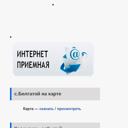
с.Белгатой на карте
Карта —
скачать
/
просмотреть