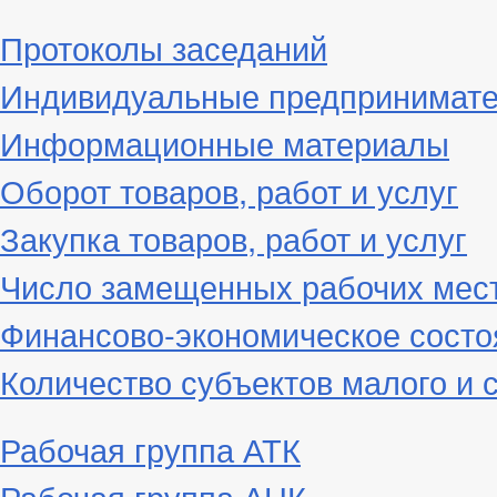
Протоколы заседаний
Индивидуальные предпринимат
Информационные материалы
Оборот товаров, работ и услуг
Закупка товаров, работ и услуг
Число замещенных рабочих мес
Финансово-экономическое состо
Количество субъектов малого и 
Рабочая группа АТК
Рабочая группа АНК