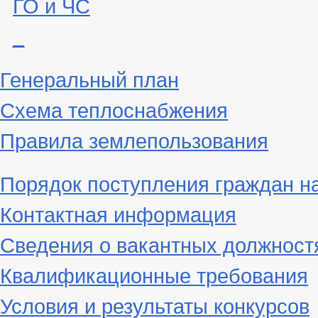
ГО и ЧС
_
Генеральный план
Схема теплоснабжения
Правила землепользования
Порядок поступления граждан н
Контактная информация
Сведения о вакантных должност
Квалификационные требования
Условия и результаты конкурсов