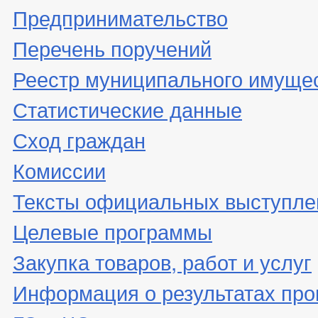
Предпринимательство
Перечень поручений
Реестр муниципального имуще
Статистические данные
Сход граждан
Комиссии
Тексты официальных выступле
Целевые программы
Закупка товаров, работ и услуг
Информация о результатах про