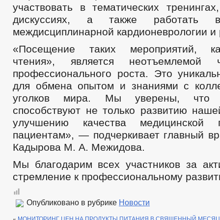
участвовать в тематических тренингах
дискуссиях, а также работать 
междисциплинарной кардионеврологии и 
«Посещение таких мероприятий, ка
чтения», является неотъемлемой 
профессионального роста. Это уникаль
для обмена опытом и знаниями с колл
уголков мира. Мы уверены, что 
способствуют не только развитию нашей
улучшению качества медицинской
пациентам», — подчеркивает главный вр
Кадырова М. А. Межидова.
Мы благодарим всех участников за акт
стремление к профессиональному развит
Опубликовано в рубрике
Новости
«
МОНИТОРИНГ ЦЕН НА ПРОДУКТЫ ПИТАНИЯ В СВЯЩЕННЫЙ МЕСЯЦ