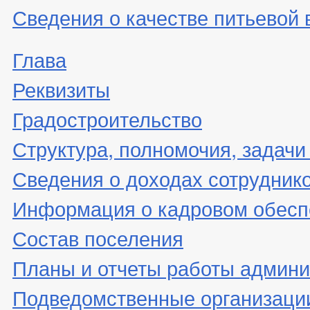
Сведения о качестве питьевой
Глава
Реквизиты
Градостроительство
Структура, полномочия, задачи
Сведения о доходах сотрудник
Информация о кадровом обесп
Состав поселения
Планы и отчеты работы админ
Подведомственные организаци