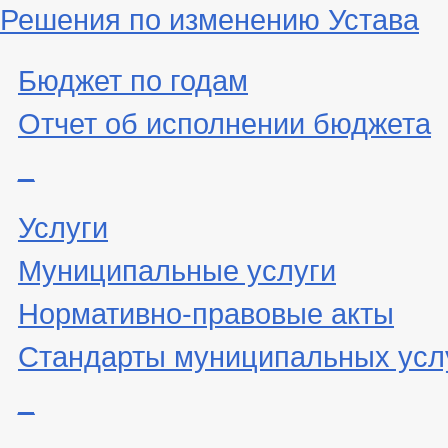
Решения по изменению Устава
Бюджет по годам
Отчет об исполнении бюджета
_
Услуги
Муниципальные услуги
Нормативно-правовые акты
Стандарты муниципальных усл
_