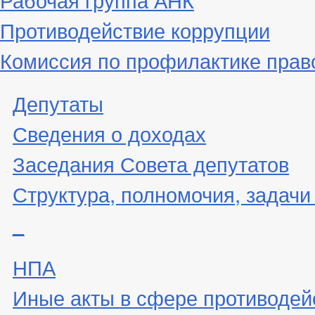
Противодействие коррупции
Комиссия по профилактике пра
Депутаты
Сведения о доходах
Заседания Совета депутатов
Структура, полномочия, задачи
_
НПА
Иные акты в сфере противодей