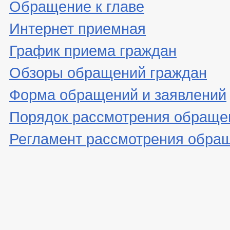
Обращение к главе
Интернет приемная
График приема граждан
Обзоры обращений граждан
Форма обращений и заявлений
Порядок рассмотрения обраще
Регламент рассмотрения обра