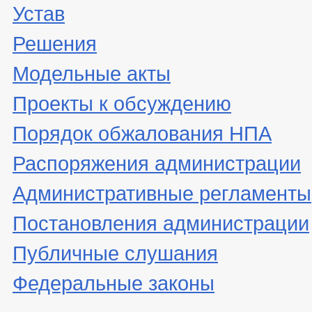
Устав
Решения
Модельные акты
Проекты к обсуждению
Порядок обжалования НПА
Распоряжения администрации
Административные регламенты
Постановления администрации
Публичные слушания
Федеральные законы