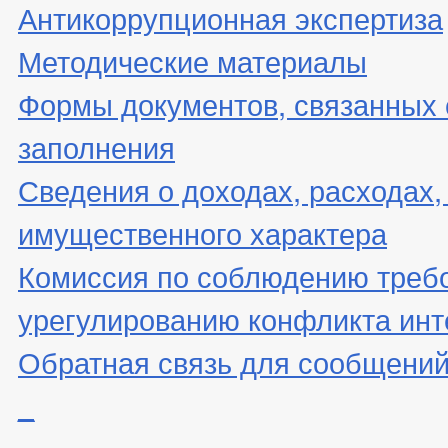
Антикоррупционная экспертиза
Методические материалы
Формы документов, связанных 
заполнения
Сведения о доходах, расходах,
имущественного характера
Комиссия по соблюдению треб
урегулированию конфликта инт
Обратная связь для сообщений
_