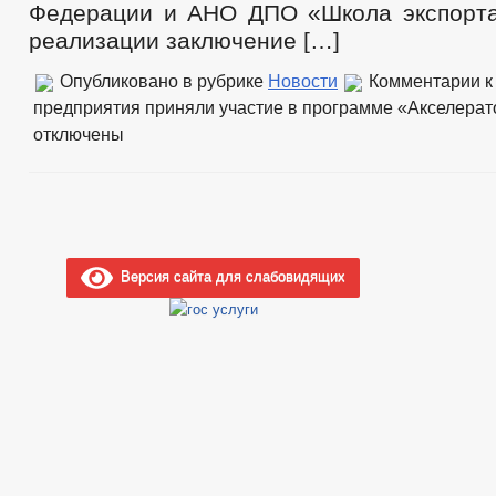
Федерации и АНО ДПО «Школа экспорт
реализации заключение […]
Опубликовано в рубрике
Новости
Комментарии
к
предприятия приняли участие в программе «Акселерат
отключены
Версия сайта для слабовидящих