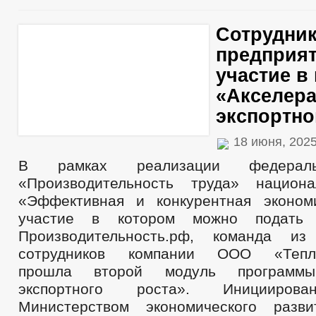
Сотрудни
предприя
участие в
«Акселер
экспортно
18 июня, 202
В рамках реализации федераль
«Производительность труда» национа
«Эффективная и конкурентная эконом
участие в котором можно подать
Производительность.рф, команда и
сотрудников компании ООО «Теплос
прошла второй модуль программы
экспортного роста». Иницииров
Министерством экономического разви