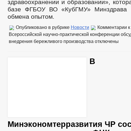
здравоохранении и образовании», котор
базе ФГБОУ ВО «КубГМУ» Минздрава 
обмена опытом.
Опубликовано в рубрике
Новости
Комментарии
к
Всероссийской научно-практической конференции обс
внедрения бережливого производства
отключены
В
Минэкономтерразвития ЧР со