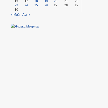
16
17
18
19
20
21
22
23
24
25
26
27
28
29
30
« Май
Авг »