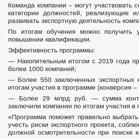
Команда компании – могут участвовать 
категории должностей, реализующие 
развивать экспортную деятельность комп
По итогам обучения можно получить 
повышении квалификации.
Эффективность программы:
— Накопительным итогом с 2019 года п
более 1000 компаний;
— Более 550 заключенных экспортных 
итогам участия в программе (конверсия –
— Более 29 млрд руб. — сумма контр
заключили компании по итогам участия в
«Программа поможет правильно выбрать
учесть риски экспортного проекта, соблю
должной осмотрительности при поиске 