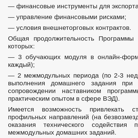
— финансовые инструменты для экспорта
— управление финансовыми рисками;
— условия внешнеторговых контрактов.
Общая продолжительность Программы 
которых:
— 3 обучающих модуля в онлайн-форм
каждый);
— 2 межмодульных периода (по 2-3 нед
выполнения домашнего задания при 
сопровождении наставником программ
практическим опытом в сфере ВЭД).
Имеется возможность привлекать с
профильных направлений (на безвозмезд
оказания технического содействия 
межмодульных домашних заданий.