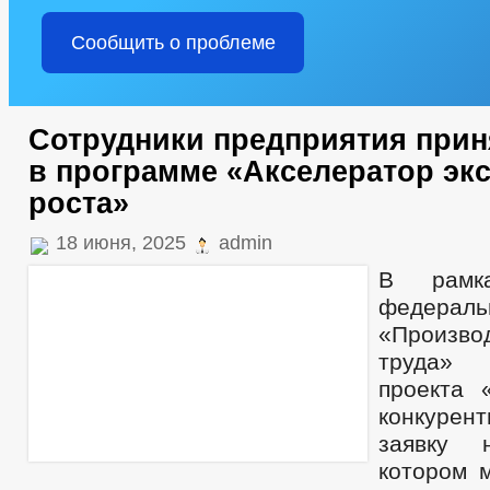
Сообщить о проблеме
Сотрудники предприятия прин
в программе «Акселератор эк
роста»
18 июня, 2025
admin
В рамка
федерал
«Произво
труда» 
проекта 
конкурент
заявку 
котором 