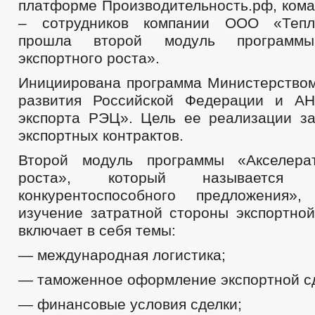
платформе Производительность.рф, кома
– сотрудников компании ООО «Тепло
прошла второй модуль программы
экспортного роста».
Инициирована программа Министерством
развития Российской Федерации и 
экспорта РЭЦ». Цель ее реализации з
экспортных контрактов.
Второй модуль программы «Акселерат
роста», который называется «
конкурентоспособного предложения»
изучение затратной стороны экспортной
включает в себя темы:
— международная логистика;
— таможенное оформление экспортной сд
— финансовые условия сделки;