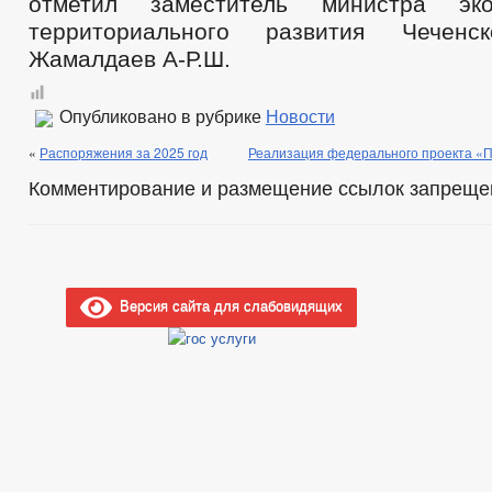
отметил заместитель министра эко
территориального развития Чеченс
Жамалдаев А-Р.Ш.
Опубликовано в рубрике
Новости
«
Распоряжения за 2025 год
Реализация федерального проекта «П
Комментирование и размещение ссылок запреще
Версия сайта для слабовидящих