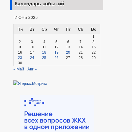
Календарь событий
ИЮНЬ 2025
Пн
Вт
Ср
Чт
Пт
Сб
Вс
1
2
3
4
5
6
7
8
9
10
11
12
13
14
15
16
17
18
19
20
21
22
23
24
25
26
27
28
29
30
« Май
Авг »