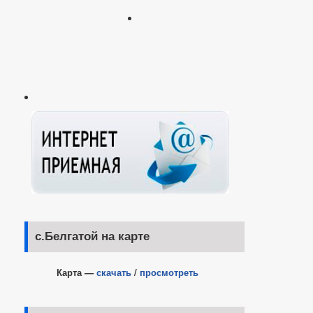
с.Белгатой на карте
Карта —
скачать
/
просмотреть