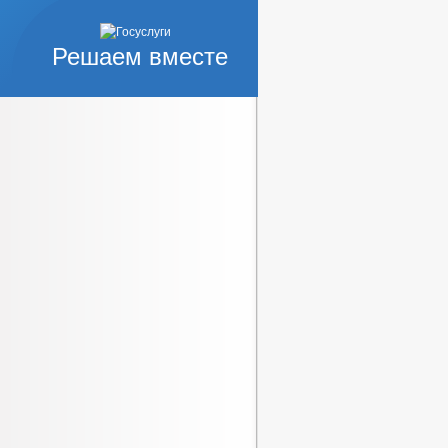
Решаем вместе