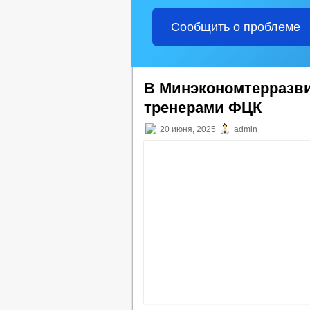
Сообщить о проблеме
В Минэкономтерразви
тренерами ФЦК
20 июня, 2025
admin