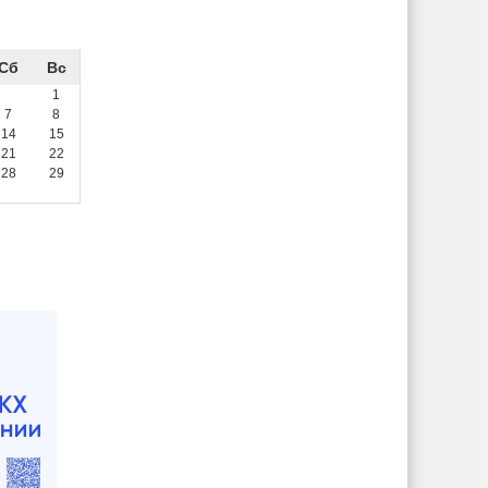
Сб
Вс
1
7
8
14
15
21
22
28
29