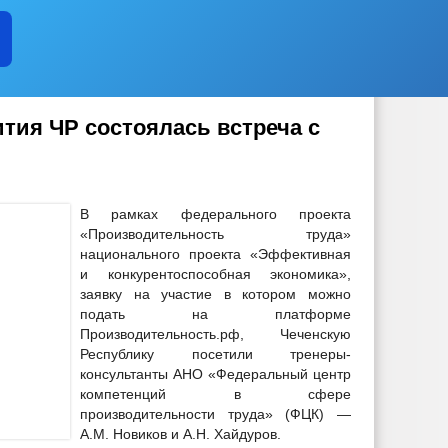
тия ЧР состоялась встреча с
В рамках федерального проекта
«Производительность труда»
национального проекта «Эффективная
и конкурентоспособная экономика»,
заявку на участие в котором можно
подать на платформе
Производительность.рф, Чеченскую
Республику посетили тренеры-
консультанты АНО «Федеральный центр
компетенций в сфере
производительности труда» (ФЦК) —
А.М. Новиков и А.Н. Хайдуров.