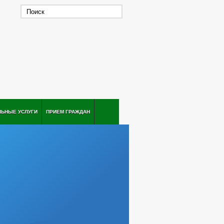
ЛЬНЫЕ УСЛУГИ
ПРИЕМ ГРАЖДАН