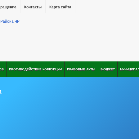
бращение
Контакты
Карта сайта
ОВ
ПРОТИВОДЕЙСТВИЕ КОРРУПЦИИ
ПРАВОВЫЕ АКТЫ
БЮДЖЕТ
МУНИЦИПА
а