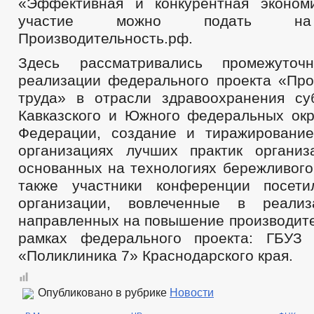
«Эффективная и конкурентная эконом
участие можно подать на
Производительность.рф.
Здесь рассматривались промежуточ
реализации федерального проекта «Про
труда» в отрасли здравоохранения су
Кавказского и Южного федеральных окр
Федерации, создание и тиражировани
организациях лучших практик организ
основанных на технологиях бережливого
также участники конференции посети
организации, вовлеченные в реализ
направленных на повышение производите
рамках федерального проекта: ГБУЗ
«Поликлиника 7» Краснодарского края.
Опубликовано в рубрике
Новости