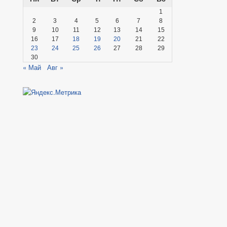
1
2
3
4
5
6
7
8
9
10
11
12
13
14
15
16
17
18
19
20
21
22
23
24
25
26
27
28
29
30
« Май
Авг »