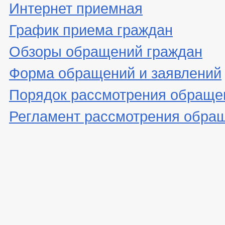
Интернет приемная
График приема граждан
Обзоры обращений граждан
Форма обращений и заявлений
Порядок рассмотрения обраще
Регламент рассмотрения обра