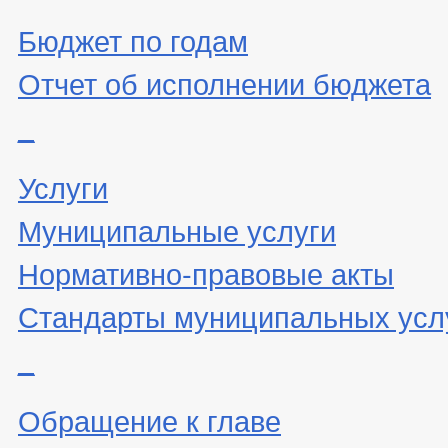
Бюджет по годам
Отчет об исполнении бюджета
_
Услуги
Муниципальные услуги
Нормативно-правовые акты
Стандарты муниципальных усл
_
Обращение к главе