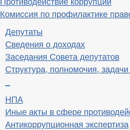
Противодействие коррупции
Комиссия по профилактике пра
Депутаты
Сведения о доходах
Заседания Совета депутатов
Структура, полномочия, задачи
_
НПА
Иные акты в сфере противодей
Антикоррупционная экспертиза