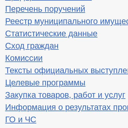
Перечень поручений
Реестр муниципального имуще
Статистические данные
Сход граждан
Комиссии
Тексты официальных выступле
Целевые программы
Закупка товаров, работ и услуг
Информация о результатах про
ГО и ЧС