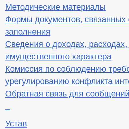
Методические материалы
Формы документов, связанных 
заполнения
Сведения о доходах, расходах,
имущественного характера
Комиссия по соблюдению треб
урегулированию конфликта инт
Обратная связь для сообщений
_
Устав