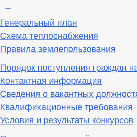
_
Генеральный план
Схема теплоснабжения
Правила землепользования
Порядок поступления граждан н
Контактная информация
Сведения о вакантных должност
Квалификационные требования
Условия и результаты конкурсов