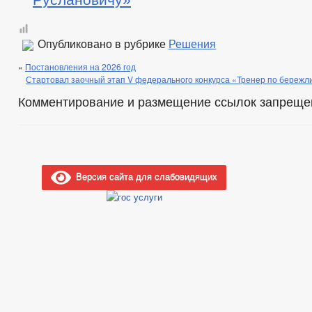
Опубликовано в рубрике
Решения
«
Постановления на 2026 год
Стартовал заочный этап V федерального конкурса «Тренер по бережл
Комментирование и размещение ссылок запреще
Версия сайта для слабовидящих