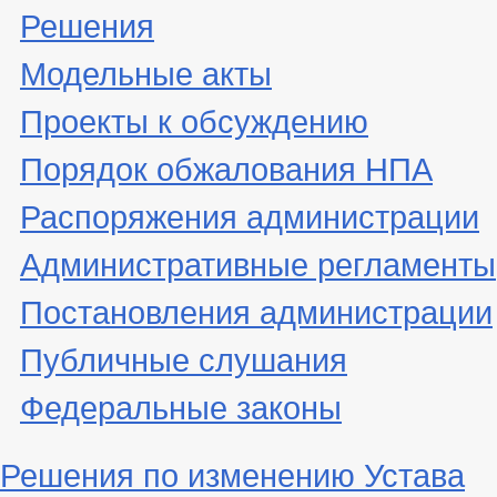
Решения
Модельные акты
Проекты к обсуждению
Порядок обжалования НПА
Распоряжения администрации
Административные регламенты
Постановления администрации
Публичные слушания
Федеральные законы
Решения по изменению Устава