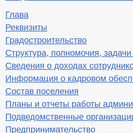
Глава
Реквизиты
Градостроительство
Структура, полномочия, задачи
Сведения о доходах сотрудник
Информация о кадровом обесп
Состав поселения
Планы и отчеты работы админ
Подведомственные организаци
Предпринимательство