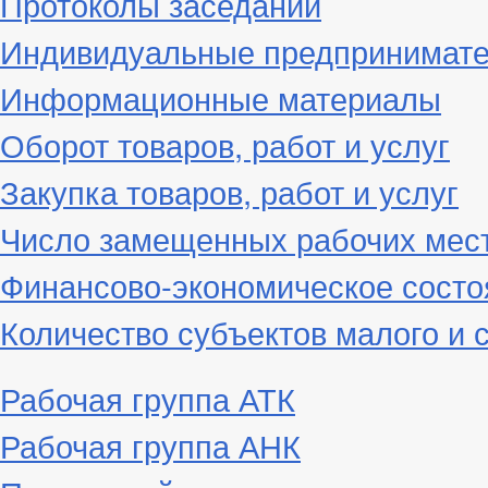
Протоколы заседаний
Индивидуальные предпринимат
Информационные материалы
Оборот товаров, работ и услуг
Закупка товаров, работ и услуг
Число замещенных рабочих мес
Финансово-экономическое состо
Количество субъектов малого и 
Рабочая группа АТК
Рабочая группа АНК