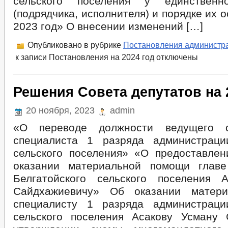
сельского поселения у единственн
(подрядчика, исполнителя) и порядке их 
2023 год» О внесении изменений […]
Опубликовано в рубрике
Постановления администр
к записи Постановления на 2024 год
отключены
Решения Совета депутатов на 
20 ноября, 2023
admin
«О переводе должности ведущего с
специалиста 1 разряда администраци
сельского поселения» «О предоставлен
оказании материальной помощи главе
Белгатойского сельского поселения 
Сайдхажиевичу» Об оказании матер
специалисту 1 разряда администраци
сельского поселения Асакову Усману