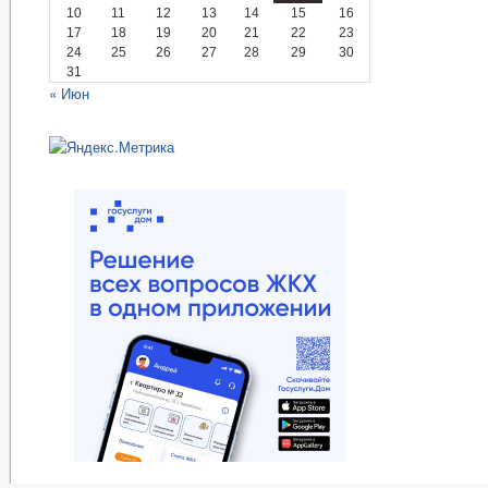
10
11
12
13
14
15
16
17
18
19
20
21
22
23
24
25
26
27
28
29
30
31
« Июн