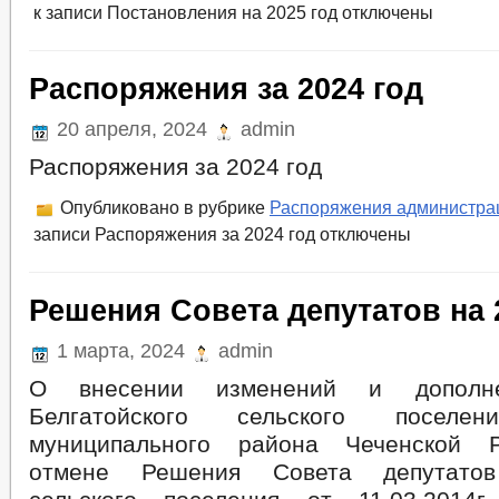
к записи Постановления на 2025 год
отключены
Распоряжения за 2024 год
20 апреля, 2024
admin
Распоряжения за 2024 год
Опубликовано в рубрике
Распоряжения администра
записи Распоряжения за 2024 год
отключены
Решения Совета депутатов на 
1 марта, 2024
admin
О внесении изменений и дополн
Белгатойского сельского поселен
муниципального района Чеченской 
отмене Решения Совета депутатов 