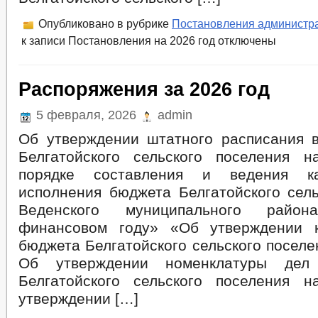
Опубликовано в рубрике
Постановления администр
к записи Постановления на 2026 год
отключены
Распоряжения за 2026 год
5 февраля, 2026
admin
Об утверждении штатного расписания 
Белгатойского сельского поселения 
порядке составления и ведения ка
исполнения бюджета Белгатойского сель
Веденского муниципального рай
финансовом году» «Об утверждении к
бюджета Белгатойского сельского поселе
Об утверждении номенклатуры дел 
Белгатойского сельского поселения 
утверждении […]