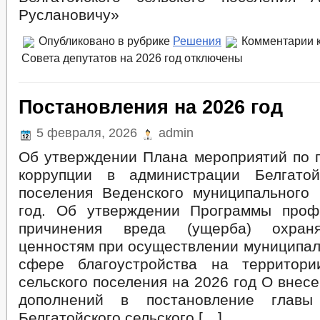
Руслановичу»
Опубликовано в рубрике
Решения
Комментарии
к
Совета депутатов на 2026 год
отключены
Постановления на 2026 год
5 февраля, 2026
admin
Об утверждении Плана мероприятий по 
коррупции в администрации Белгатой
поселения Веденского муниципального
год. Об утверждении Программы проф
причинения вреда (ущерба) охран
ценностям при осуществлении муниципал
сфере благоустройства на территори
сельского поселения на 2026 год О внес
дополнений в постановление главы
Белгатойского сельского […]