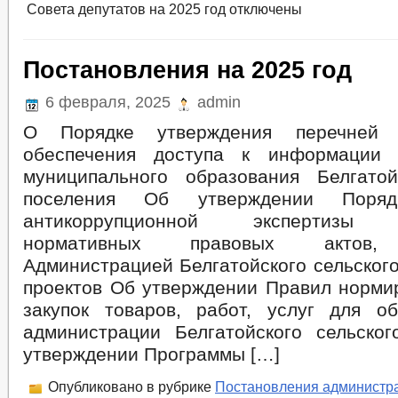
Совета депутатов на 2025 год
отключены
Постановления на 2025 год
6 февраля, 2025
admin
О Порядке утверждения перечней
обеспечения доступа к информации 
муниципального образования Белгатой
поселения Об утверждении Поряд
антикоррупционной экспертизы 
нормативных правовых актов,
Администрацией Белгатойского сельского
проектов Об утверждении Правил норми
закупок товаров, работ, услуг для о
администрации Белгатойского сельско
утверждении Программы […]
Опубликовано в рубрике
Постановления администр