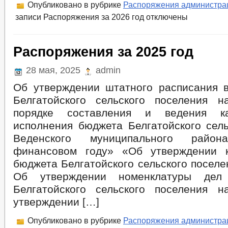
Опубликовано в рубрике
Распоряжения администра
записи Распоряжения за 2026 год
отключены
Распоряжения за 2025 год
28 мая, 2025
admin
Об утверждении штатного расписания 
Белгатойского сельского поселения 
порядке составления и ведения ка
исполнения бюджета Белгатойского сель
Веденского муниципального рай
финансовом году» «Об утверждении к
бюджета Белгатойского сельского поселе
Об утверждении номенклатуры дел 
Белгатойского сельского поселения 
утверждении […]
Опубликовано в рубрике
Распоряжения администра